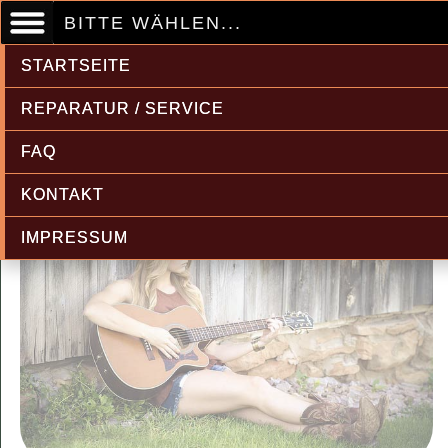
BITTE WÄHLEN...
STARTSEITE
REPARATUR / SERVICE
FAQ
KONTAKT
IMPRESSUM