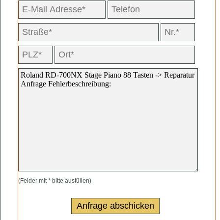
(Felder mit * bitte ausfüllen)