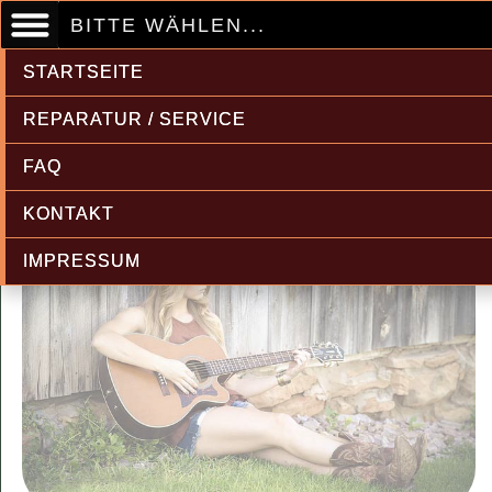
BITTE WÄHLEN...
STARTSEITE
REPARATUR / SERVICE
FAQ
KONTAKT
IMPRESSUM