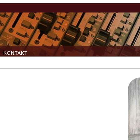
KONTAKT