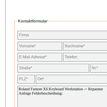
Kontaktformular