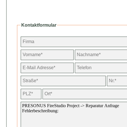
Kontaktformular