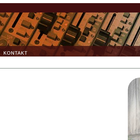
KONTAKT