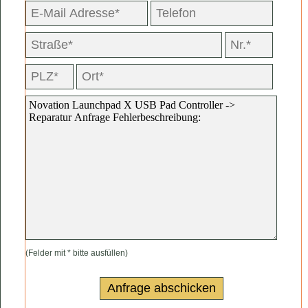
(Felder mit * bitte ausfüllen)