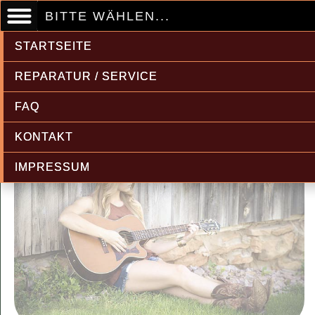
BITTE WÄHLEN...
STARTSEITE
REPARATUR / SERVICE
FAQ
KONTAKT
IMPRESSUM