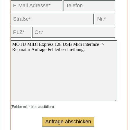
(Felder mit * bitte ausfüllen)