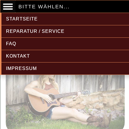
BITTE WÄHLEN...
STARTSEITE
REPARATUR / SERVICE
FAQ
KONTAKT
IMPRESSUM