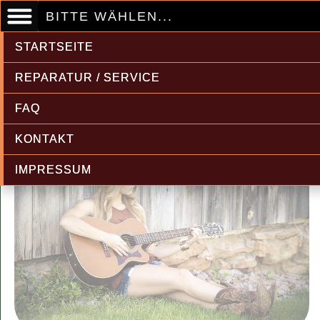
BITTE WÄHLEN...
STARTSEITE
REPARATUR / SERVICE
FAQ
KONTAKT
IMPRESSUM