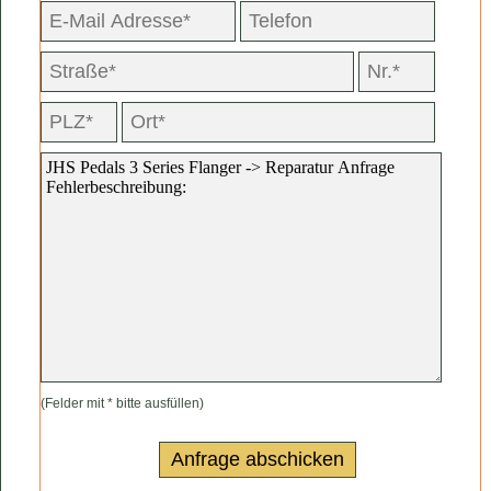
(Felder mit * bitte ausfüllen)