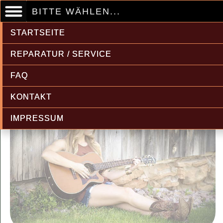
BITTE WÄHLEN...
STARTSEITE
REPARATUR / SERVICE
FAQ
KONTAKT
IMPRESSUM