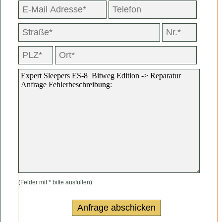
(Felder mit * bitte ausfüllen)