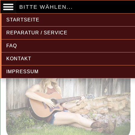
BITTE WÄHLEN...
STARTSEITE
REPARATUR / SERVICE
FAQ
KONTAKT
IMPRESSUM