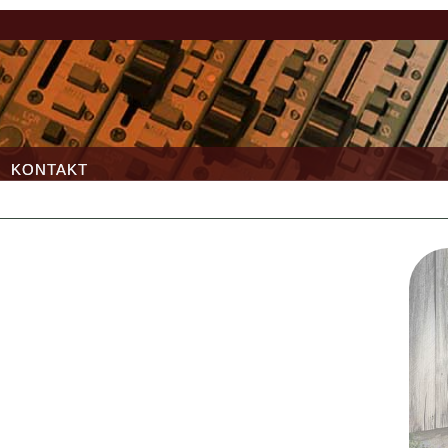
KONTAKT