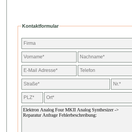
Kontaktformular