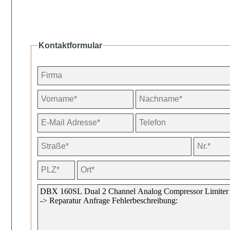
Kontaktformular