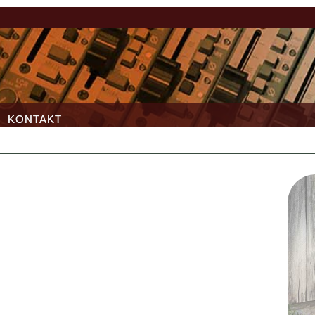
KONTAKT