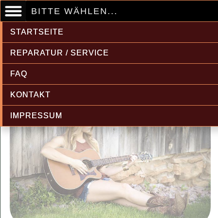
BITTE WÄHLEN...
STARTSEITE
REPARATUR / SERVICE
FAQ
KONTAKT
IMPRESSUM