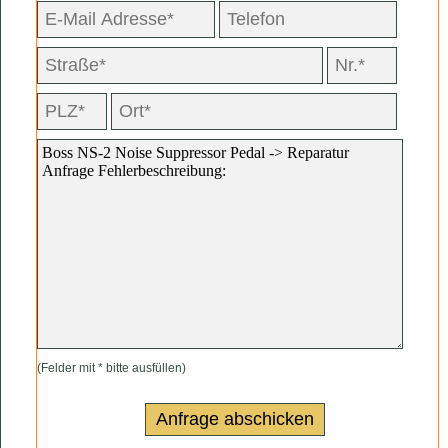
(Felder mit * bitte ausfüllen)