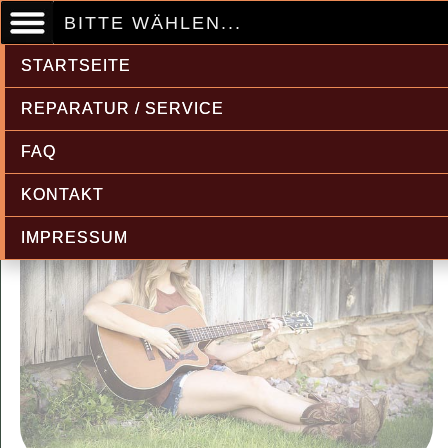
BITTE WÄHLEN...
STARTSEITE
REPARATUR / SERVICE
FAQ
KONTAKT
IMPRESSUM