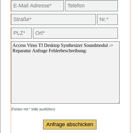
(Felder mit * bitte ausfüllen)