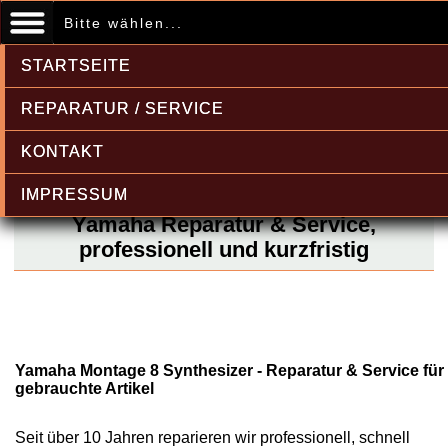
Bitte wählen...
STARTSEITE
REPARATUR / SERVICE
KONTAKT
IMPRESSUM
Yamaha Reparatur & Service,
professionell und kurzfristig
Yamaha Montage 8 Synthesizer - Reparatur & Service für
gebrauchte Artikel
Seit über 10 Jahren reparieren wir professionell, schnell