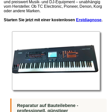
und preiswert Musik- und DJ-Equipment – unabhängig
vom Hersteller. Ob TC Electronic, Pioneer, Denon, Korg
oder andere Marken.
Starten Sie jetzt mit einer kostenlosen
Erstdiagnose
.
Reparatur auf Bauteilebene -
professionell, günstiger