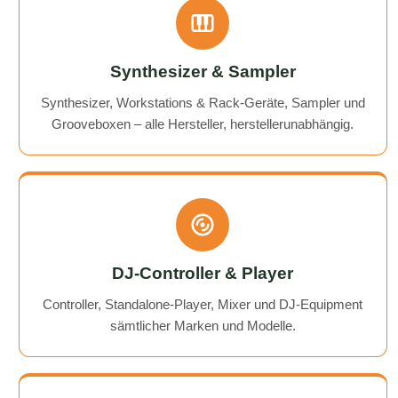
Synthesizer & Sampler
Synthesizer, Workstations & Rack-Geräte, Sampler und
Grooveboxen – alle Hersteller, herstellerunabhängig.
DJ-Controller & Player
Controller, Standalone-Player, Mixer und DJ-Equipment
sämtlicher Marken und Modelle.