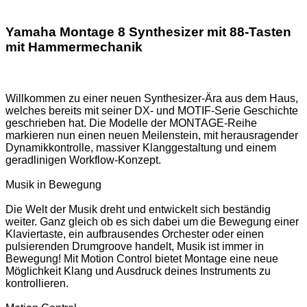
Yamaha Montage 8 Synthesizer mit 88-Tasten
mit Hammermechanik
Willkommen zu einer neuen Synthesizer-Ära aus dem Haus,
welches bereits mit seiner DX- und MOTIF-Serie Geschichte
geschrieben hat. Die Modelle der MONTAGE-Reihe
markieren nun einen neuen Meilenstein, mit herausragender
Dynamikkontrolle, massiver Klanggestaltung und einem
geradlinigen Workflow-Konzept.
Musik in Bewegung
Die Welt der Musik dreht und entwickelt sich beständig
weiter. Ganz gleich ob es sich dabei um die Bewegung einer
Klaviertaste, ein aufbrausendes Orchester oder einen
pulsierenden Drumgroove handelt, Musik ist immer in
Bewegung! Mit Motion Control bietet Montage eine neue
Möglichkeit Klang und Ausdruck deines Instruments zu
kontrollieren.