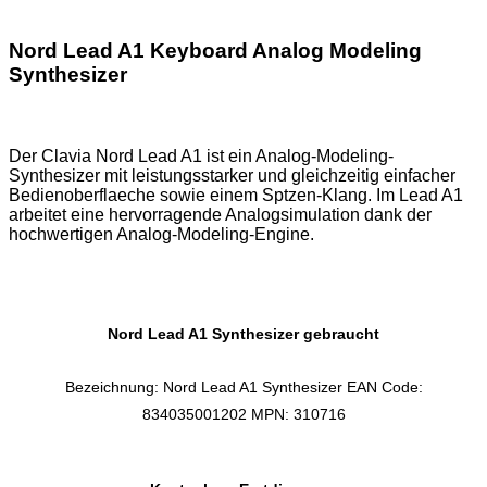
Nord Lead A1 Keyboard Analog Modeling
Synthesizer
Der Clavia Nord Lead A1 ist ein Analog-Modeling-
Synthesizer mit leistungsstarker und gleichzeitig einfacher
Bedienoberflaeche sowie einem Sptzen-Klang. Im Lead A1
arbeitet eine hervorragende Analogsimulation dank der
hochwertigen Analog-Modeling-Engine.
Nord Lead A1 Synthesizer gebraucht
Bezeichnung: Nord Lead A1 Synthesizer EAN Code:
834035001202 MPN: 310716