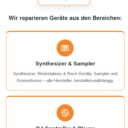
Wir reparieren Geräte aus den Bereichen:
Synthesizer & Sampler
Synthesizer, Workstations & Rack-Geräte, Sampler und
Grooveboxen – alle Hersteller, herstellerunabhängig.