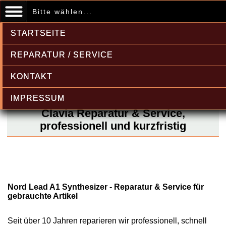
Bitte wählen...
STARTSEITE
REPARATUR / SERVICE
KONTAKT
IMPRESSUM
Clavia Reparatur & Service,
professionell und kurzfristig
Nord Lead A1 Synthesizer - Reparatur & Service für
gebrauchte Artikel
Seit über 10 Jahren reparieren wir professionell, schnell