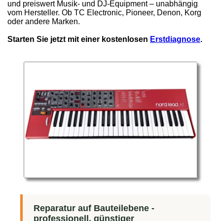
und preiswert Musik- und DJ-Equipment – unabhängig
vom Hersteller. Ob TC Electronic, Pioneer, Denon, Korg
oder andere Marken.
Starten Sie jetzt mit einer kostenlosen
Erstdiagnose
.
Reparatur auf Bauteilebene -
professionell, günstiger