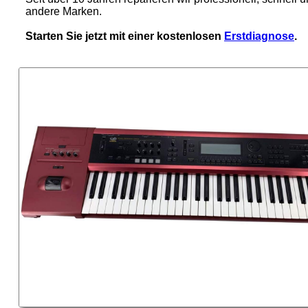
andere Marken.
Starten Sie jetzt mit einer kostenlosen
Erstdiagnose
.