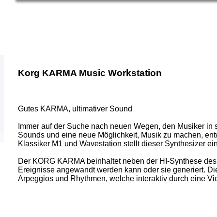
Korg KARMA Music Workstation
Gutes KARMA, ultimativer Sound
Immer auf der Suche nach neuen Wegen, den Musiker in sei
Sounds und eine neue Möglichkeit, Musik zu machen, ent
Klassiker M1 und Wavestation stellt dieser Synthesizer 
Der KORG KARMA beinhaltet neben der HI-Synthese des Tri
Ereignisse angewandt werden kann oder sie generiert. D
Arpeggios und Rhythmen, welche interaktiv durch eine Vie