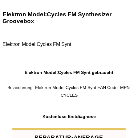
Elektron Model:Cycles FM Synthesizer
Groovebox
Elektron Model:Cycles FM Synt
Elektron Model:Cycles FM Synt gebraucht
Bezeichnung: Elektron Model:Cycles FM Synt EAN Code: MPN:
CYCLES
Kostenlose Erstdiagnose
REPARATUR-ANFRAGE