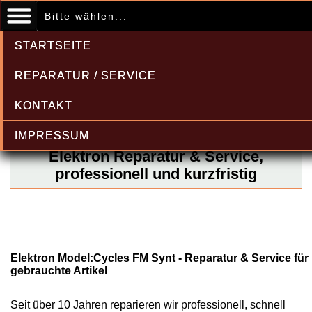
Bitte wählen...
STARTSEITE
REPARATUR / SERVICE
KONTAKT
IMPRESSUM
Elektron Reparatur & Service,
professionell und kurzfristig
Elektron Model:Cycles FM Synt - Reparatur & Service für
gebrauchte Artikel
Seit über 10 Jahren reparieren wir professionell, schnell