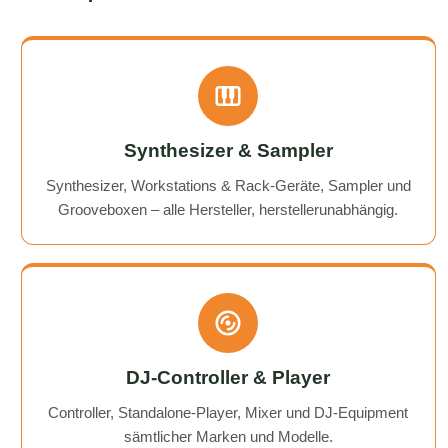
Synthesizer & Sampler
Synthesizer, Workstations & Rack-Geräte, Sampler und
Grooveboxen – alle Hersteller, herstellerunabhängig.
DJ-Controller & Player
Controller, Standalone-Player, Mixer und DJ-Equipment
sämtlicher Marken und Modelle.