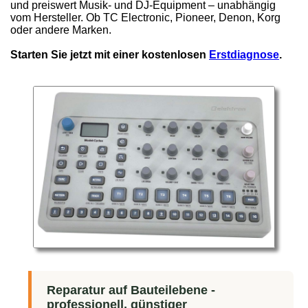
und preiswert Musik- und DJ-Equipment – unabhängig
vom Hersteller. Ob TC Electronic, Pioneer, Denon, Korg
oder andere Marken.
Starten Sie jetzt mit einer kostenlosen
Erstdiagnose
.
Reparatur auf Bauteilebene -
professionell, günstiger