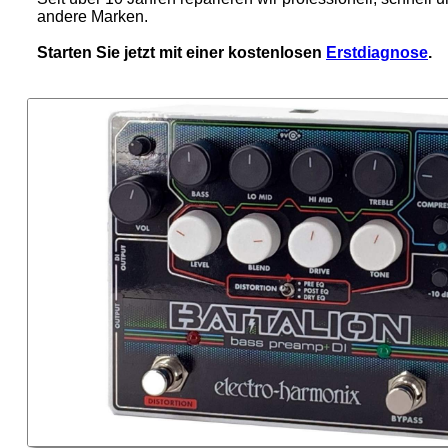
andere Marken.
Starten Sie jetzt mit einer kostenlosen
Erstdiagnose
.