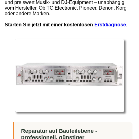
und preiswert Musik- und DJ-Equipment – unabhängig
vom Hersteller. Ob TC Electronic, Pioneer, Denon, Korg
oder andere Marken.
Starten Sie jetzt mit einer kostenlosen
Erstdiagnose
.
Reparatur auf Bauteilebene -
professionell, günstiger