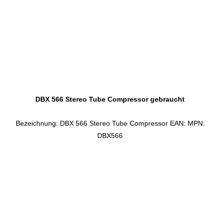
DBX 566 Stereo Tube Compressor gebraucht
Bezeichnung: DBX 566 Stereo Tube Compressor EAN: MPN:
DBX566