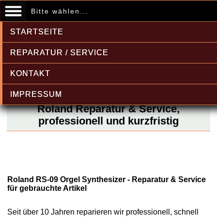
Bitte wählen...
STARTSEITE
REPARATUR / SERVICE
KONTAKT
IMPRESSUM
Roland Reparatur & Service,
professionell und kurzfristig
Roland RS-09 Orgel Synthesizer - Reparatur & Service
für gebrauchte Artikel
Seit über 10 Jahren reparieren wir professionell, schnell