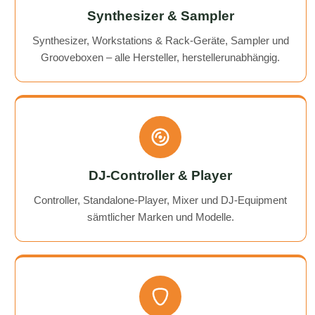
Synthesizer & Sampler
Synthesizer, Workstations & Rack-Geräte, Sampler und
Grooveboxen – alle Hersteller, herstellerunabhängig.
DJ-Controller & Player
Controller, Standalone-Player, Mixer und DJ-Equipment
sämtlicher Marken und Modelle.