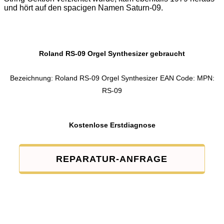
und hört auf den spacigen Namen Saturn-09.
Roland RS-09 Orgel Synthesizer gebraucht
Bezeichnung: Roland RS-09 Orgel Synthesizer EAN Code: MPN:
RS-09
Kostenlose Erstdiagnose
REPARATUR-ANFRAGE