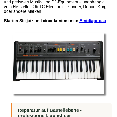
und preiswert Musik- und DJ-Equipment – unabhängig
vom Hersteller. Ob TC Electronic, Pioneer, Denon, Korg
oder andere Marken.
Starten Sie jetzt mit einer kostenlosen
Erstdiagnose
.
Reparatur auf Bauteilebene -
professionell, günstiger