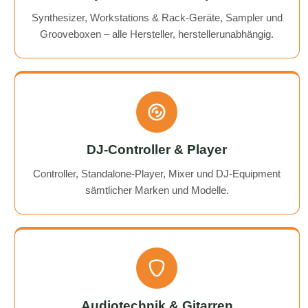
Synthesizer, Workstations & Rack-Geräte, Sampler und
Grooveboxen – alle Hersteller, herstellerunabhängig.
DJ-Controller & Player
Controller, Standalone-Player, Mixer und DJ-Equipment
sämtlicher Marken und Modelle.
Audiotechnik & Gitarren