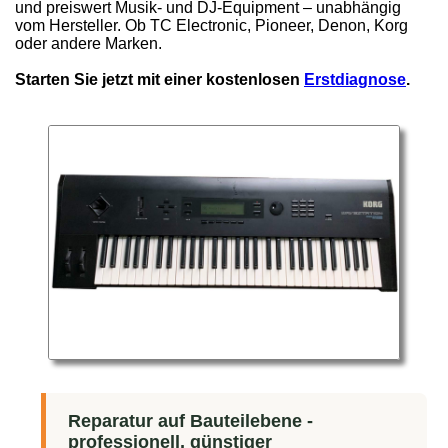
und preiswert Musik- und DJ-Equipment – unabhängig
vom Hersteller. Ob TC Electronic, Pioneer, Denon, Korg
oder andere Marken.
Starten Sie jetzt mit einer kostenlosen
Erstdiagnose
.
Reparatur auf Bauteilebene -
professionell, günstiger