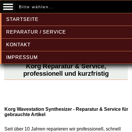
Bitte wählen...
STARTSEITE
REPARATUR / SERVICE
KONTAKT
IMPRESSUM
Korg Reparatur & Service,
professionell und kurzfristig
Korg Wavestation Synthesizer - Reparatur & Service für
gebrauchte Artikel
Seit über 10 Jahren reparieren wir professionell, schnell