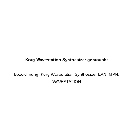
Korg Wavestation Synthesizer gebraucht
Bezeichnung: Korg Wavestation Synthesizer EAN: MPN:
WAVESTATION