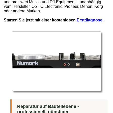
und preiswert Musik- und DJ-Equipment – unabhängig
vom Hersteller. Ob TC Electronic, Pioneer, Denon, Korg
oder andere Marken.
Starten Sie jetzt mit einer kostenlosen
Erstdiagnose
.
Reparatur auf Bauteilebene -
professionell, günstiger