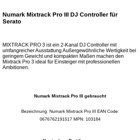
Numark Mixtrack Pro III DJ Controller für
Serato
MIXTRACK PRO 3 ist ein 2-Kanal DJ Controller mit
umfangreicher Ausstattung Außergewöhnliche Wertigkeit bei
geringem Gewicht und kompakten Maßen machen den
Mixtrack Pro 3 ideal für Einsteiger mit professionellen
Ambitionen.
Numark Mixtrack Pro III gebraucht
Bezeichnung: Numark Mixtrack Pro III EAN Code:
0676762191517 MPN: 103184