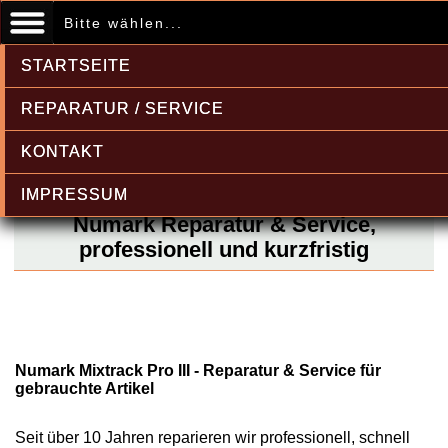
Bitte wählen...
STARTSEITE
REPARATUR / SERVICE
KONTAKT
IMPRESSUM
Numark Reparatur & Service,
professionell und kurzfristig
Numark Mixtrack Pro III - Reparatur & Service für
gebrauchte Artikel
Seit über 10 Jahren reparieren wir professionell, schnell