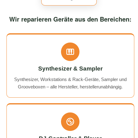
Wir reparieren Geräte aus den Bereichen:
Synthesizer & Sampler
Synthesizer, Workstations & Rack-Geräte, Sampler und
Grooveboxen – alle Hersteller, herstellerunabhängig.