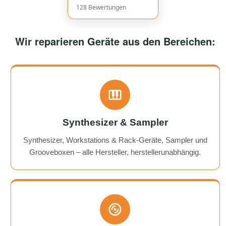
128
Bewertungen
Wir reparieren Geräte aus den Bereichen:
Synthesizer & Sampler
Synthesizer, Workstations & Rack-Geräte, Sampler und
Grooveboxen – alle Hersteller, herstellerunabhängig.