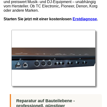
und preiswert Musik- und DJ-Equipment – unabhängig
vom Hersteller. Ob TC Electronic, Pioneer, Denon, Korg
oder andere Marken.
Starten Sie jetzt mit einer kostenlosen
Erstdiagnose
.
Reparatur auf Bauteilebene -
professionell, günstiger