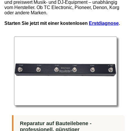
und preiswert Musik- und DJ-Equipment – unabhängig
vom Hersteller. Ob TC Electronic, Pioneer, Denon, Korg
oder andere Marken.
Starten Sie jetzt mit einer kostenlosen
Erstdiagnose
.
Reparatur auf Bauteilebene -
professionell, günstiger