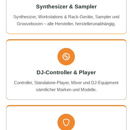
Synthesizer & Sampler
Synthesizer, Workstations & Rack-Geräte, Sampler und
Grooveboxen – alle Hersteller, herstellerunabhängig.
DJ-Controller & Player
Controller, Standalone-Player, Mixer und DJ-Equipment
sämtlicher Marken und Modelle.