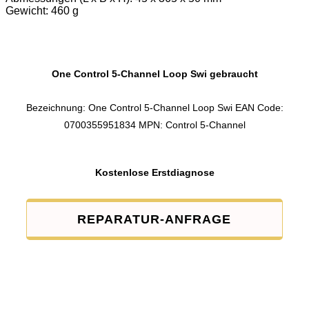
Gewicht: 460 g
One Control 5-Channel Loop Swi gebraucht
Bezeichnung: One Control 5-Channel Loop Swi EAN Code:
0700355951834 MPN: Control 5-Channel
Kostenlose Erstdiagnose
REPARATUR-ANFRAGE