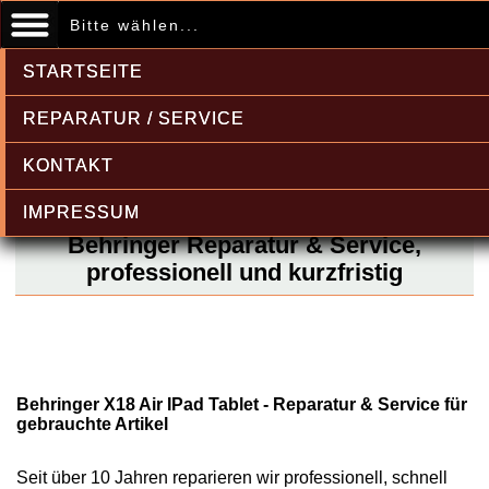
Bitte wählen...
STARTSEITE
REPARATUR / SERVICE
KONTAKT
IMPRESSUM
Behringer Reparatur & Service,
professionell und kurzfristig
Behringer X18 Air IPad Tablet - Reparatur & Service für
gebrauchte Artikel
Seit über 10 Jahren reparieren wir professionell, schnell