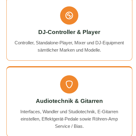
DJ-Controller & Player
Controller, Standalone-Player, Mixer und DJ-Equipment
sämtlicher Marken und Modelle.
Audiotechnik & Gitarren
Interfaces, Wandler und Studiotechnik, E-Gitarren
einstellen, Effektgerät-Pedale sowie Röhren-Amp
Service / Bias.