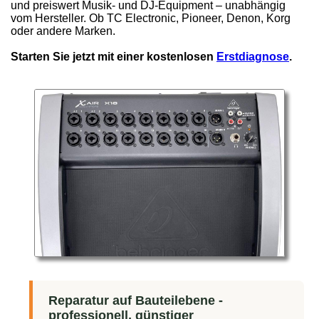
und preiswert Musik- und DJ-Equipment – unabhängig
vom Hersteller. Ob TC Electronic, Pioneer, Denon, Korg
oder andere Marken.
Starten Sie jetzt mit einer kostenlosen
Erstdiagnose
.
Reparatur auf Bauteilebene -
professionell, günstiger