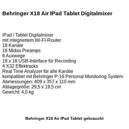
Behringer X18 Air IPad Tablet Digitalmixer
iPad / Tablet Digitalmixer
mit integriertem Wi-Fi-Router
18 Kanäle
16 Midas Preamps
6 Auxwege
18 x 18 USB-Interface für Recording
4 X32 Effektracks
Real Time Analyzer für alle Kanäle
kompatibel mit Behringer P-16 Personal Monitoring System
Abmessungen: 409 x 357 x 110 mm
Ablagegröße: 29,5 x 19,5 cm
Gewicht: 4,0 kg
Behringer X18 Air IPad Tablet gebraucht