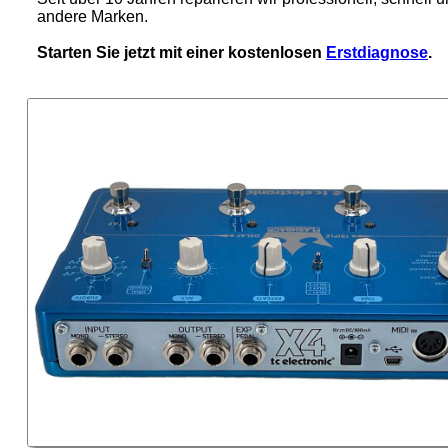
andere Marken.
Starten Sie jetzt mit einer kostenlosen
Erstdiagnose
.