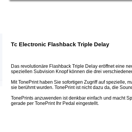
Tc Electronic Flashback Triple Delay
Das revolutionäre Flashback Triple Delay eröffnet eine ne
speziellen Subvision Knopf können die drei verschiedene
Mit TonePrint haben Sie sofortigen Zugriff auf spezielle
sie berühmt wurden. TonePrint ist nicht dazu da, die Soun
TonePrints anzuwenden ist denkbar einfach und macht Spaß
gerade per TonePrint Ihr Pedal eingestellt.