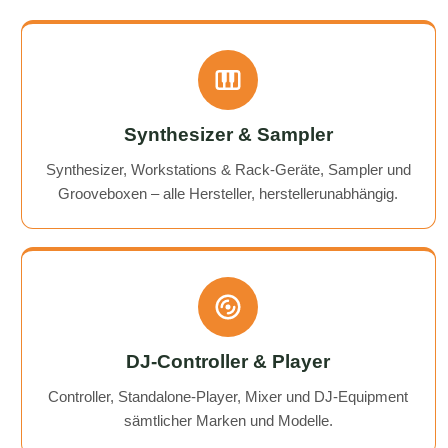
Synthesizer & Sampler
Synthesizer, Workstations & Rack-Geräte, Sampler und
Grooveboxen – alle Hersteller, herstellerunabhängig.
DJ-Controller & Player
Controller, Standalone-Player, Mixer und DJ-Equipment
sämtlicher Marken und Modelle.