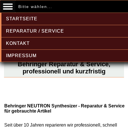
Bitte wählen...
STARTSEITE
REPARATUR / SERVICE
KONTAKT
IMPRESSUM
Behringer Reparatur & Service,
professionell und kurzfristig
Behringer NEUTRON Synthesizer - Reparatur & Service
für gebrauchte Artikel
Seit über 10 Jahren reparieren wir professionell, schnell