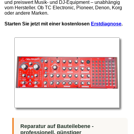
und preiswert Musik- und DJ-Equipment – unabhängig
vom Hersteller. Ob TC Electronic, Pioneer, Denon, Korg
oder andere Marken.
Starten Sie jetzt mit einer kostenlosen
Erstdiagnose
.
Reparatur auf Bauteilebene -
professionell, günstiger