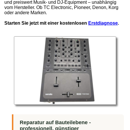
und preiswert Musik- und DJ-Equipment – unabhängig
vom Hersteller. Ob TC Electronic, Pioneer, Denon, Korg
oder andere Marken.
Starten Sie jetzt mit einer kostenlosen
Erstdiagnose
.
Reparatur auf Bauteilebene -
professionell, günstiger