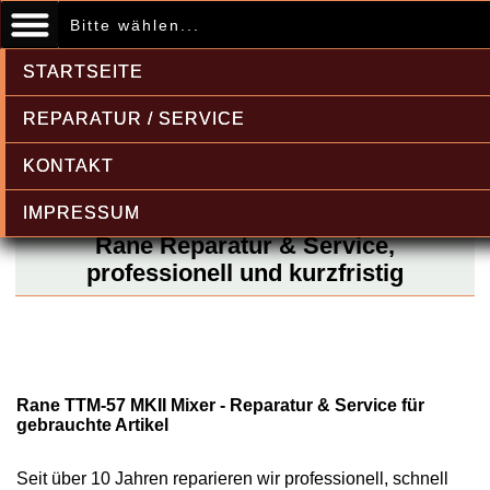
Bitte wählen...
STARTSEITE
REPARATUR / SERVICE
KONTAKT
IMPRESSUM
Rane Reparatur & Service,
professionell und kurzfristig
Rane TTM-57 MKII Mixer - Reparatur & Service für
gebrauchte Artikel
Seit über 10 Jahren reparieren wir professionell, schnell