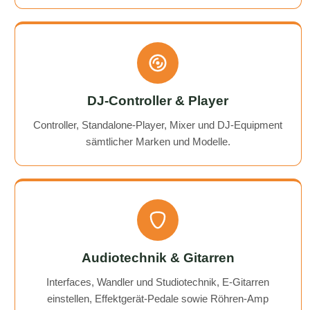
DJ-Controller & Player
Controller, Standalone-Player, Mixer und DJ-Equipment
sämtlicher Marken und Modelle.
Audiotechnik & Gitarren
Interfaces, Wandler und Studiotechnik, E-Gitarren
einstellen, Effektgerät-Pedale sowie Röhren-Amp