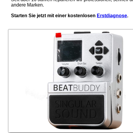
andere Marken.
Starten Sie jetzt mit einer kostenlosen
Erstdiagnose
.