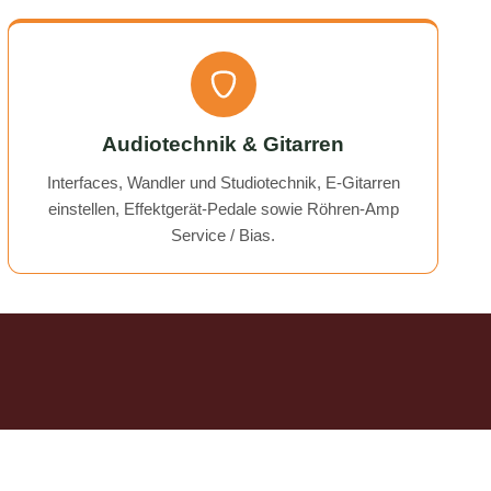
Audiotechnik & Gitarren
Interfaces, Wandler und Studiotechnik, E-Gitarren
einstellen, Effektgerät-Pedale sowie Röhren-Amp
Service / Bias.