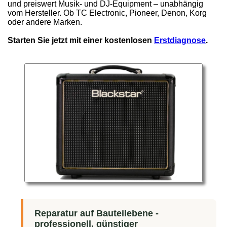
und preiswert Musik- und DJ-Equipment – unabhängig
vom Hersteller. Ob TC Electronic, Pioneer, Denon, Korg
oder andere Marken.
Starten Sie jetzt mit einer kostenlosen
Erstdiagnose
.
Reparatur auf Bauteilebene -
professionell, günstiger