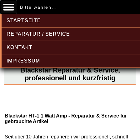
Bitte wählen...
STARTSEITE
REPARATUR / SERVICE
KONTAKT
IMPRESSUM
Blackstar Reparatur & Service,
professionell und kurzfristig
Blackstar HT-1 1 Watt Amp - Reparatur & Service für
gebrauchte Artikel
Seit über 10 Jahren reparieren wir professionell, schnell