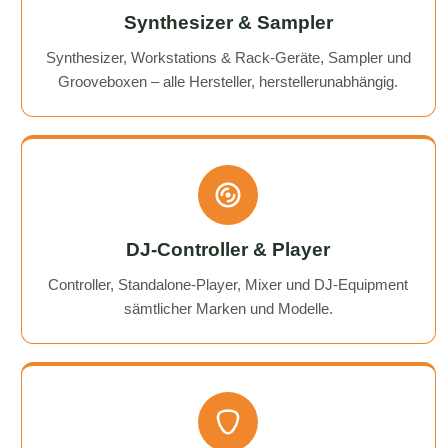
Synthesizer & Sampler
Synthesizer, Workstations & Rack-Geräte, Sampler und
Grooveboxen – alle Hersteller, herstellerunabhängig.
DJ-Controller & Player
Controller, Standalone-Player, Mixer und DJ-Equipment
sämtlicher Marken und Modelle.