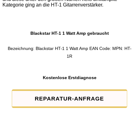
Kategorie ging an die HT-1 Gitarrenverstärker.
Blackstar HT-1 1 Watt Amp gebraucht
Bezeichnung: Blackstar HT-1 1 Watt Amp EAN Code: MPN: HT-
1R
Kostenlose Erstdiagnose
REPARATUR-ANFRAGE