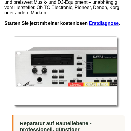
und preiswert Musik- und DJ-Equipment – unabhängig
vom Hersteller. Ob TC Electronic, Pioneer, Denon, Korg
oder andere Marken.
Starten Sie jetzt mit einer kostenlosen
Erstdiagnose
.
Reparatur auf Bauteilebene -
professionell, günstiger