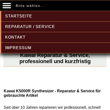
Bitte wählen...
STARTSEITE
REPARATUR / SERVICE
KONTAKT
IMPRESSUM
Kawai Reparatur & Service,
professionell und kurzfristig
Kawai K5000R Synthesizer - Reparatur & Service für
gebrauchte Artikel
Seit über 10 Jahren reparieren wir professionell, schnell