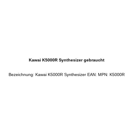
Kawai K5000R Synthesizer gebraucht
Bezeichnung: Kawai K5000R Synthesizer EAN: MPN: K5000R