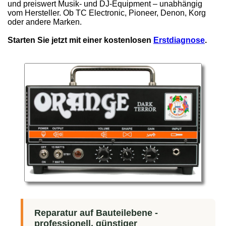
und preiswert Musik- und DJ-Equipment – unabhängig
vom Hersteller. Ob TC Electronic, Pioneer, Denon, Korg
oder andere Marken.
Starten Sie jetzt mit einer kostenlosen
Erstdiagnose
.
Reparatur auf Bauteilebene -
professionell, günstiger