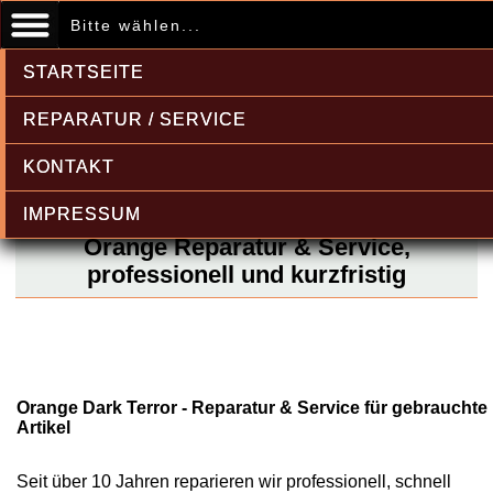
Bitte wählen...
STARTSEITE
REPARATUR / SERVICE
KONTAKT
IMPRESSUM
Orange Reparatur & Service,
professionell und kurzfristig
Orange Dark Terror - Reparatur & Service für gebrauchte
Artikel
Seit über 10 Jahren reparieren wir professionell, schnell