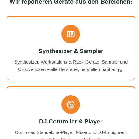
Wir reparieren Geräte aus den Bereichen:
Synthesizer & Sampler
Synthesizer, Workstations & Rack-Geräte, Sampler und
Grooveboxen – alle Hersteller, herstellerunabhängig.
DJ-Controller & Player
Controller, Standalone-Player, Mixer und DJ-Equipment