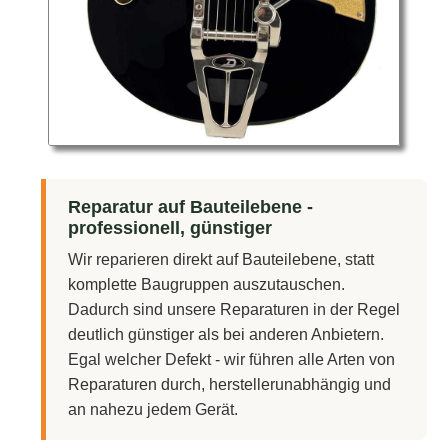
Reparatur auf Bauteilebene -
professionell, günstiger
Wir reparieren direkt auf Bauteilebene, statt
komplette Baugruppen auszutauschen.
Dadurch sind unsere Reparaturen in der Regel
deutlich günstiger als bei anderen Anbietern.
Egal welcher Defekt - wir führen alle Arten von
Reparaturen durch, herstellerunabhängig und
an nahezu jedem Gerät.