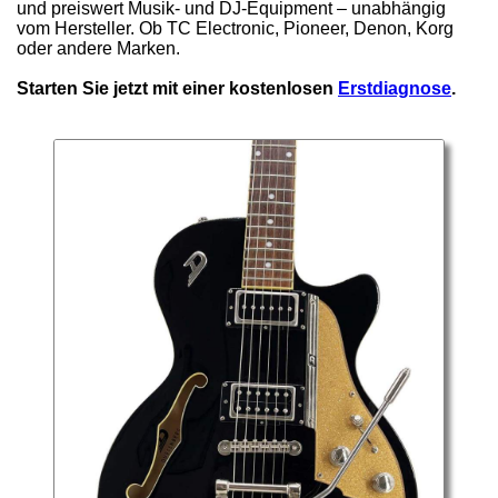
und preiswert Musik- und DJ-Equipment – unabhängig
vom Hersteller. Ob TC Electronic, Pioneer, Denon, Korg
oder andere Marken.
Starten Sie jetzt mit einer kostenlosen
Erstdiagnose
.