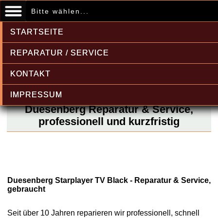
Bitte wählen...
STARTSEITE
REPARATUR / SERVICE
KONTAKT
IMPRESSUM
Duesenberg Reparatur & Service,
professionell und kurzfristig
Duesenberg Starplayer TV Black - Reparatur & Service,
gebraucht
Seit über 10 Jahren reparieren wir professionell, schnell