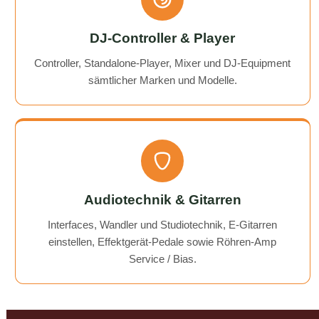
DJ-Controller & Player
Controller, Standalone-Player, Mixer und DJ-Equipment
sämtlicher Marken und Modelle.
Audiotechnik & Gitarren
Interfaces, Wandler und Studiotechnik, E-Gitarren
einstellen, Effektgerät-Pedale sowie Röhren-Amp
Service / Bias.