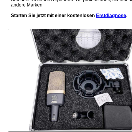
andere Marken.
Starten Sie jetzt mit einer kostenlosen
Erstdiagnose
.