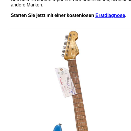
andere Marken.
Starten Sie jetzt mit einer kostenlosen
Erstdiagnose
.