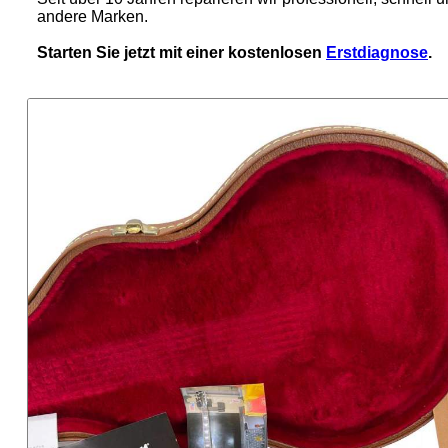
andere Marken.
Starten Sie jetzt mit einer kostenlosen
Erstdiagnose
.