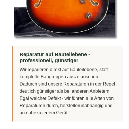
Reparatur auf Bauteilebene -
professionell, günstiger
Wir reparieren direkt auf Bauteilebene, statt
komplette Baugruppen auszutauschen.
Dadurch sind unsere Reparaturen in der Regel
deutlich günstiger als bei anderen Anbietern.
Egal welcher Defekt - wir führen alle Arten von
Reparaturen durch, herstellerunabhängig und
an nahezu jedem Gerät.