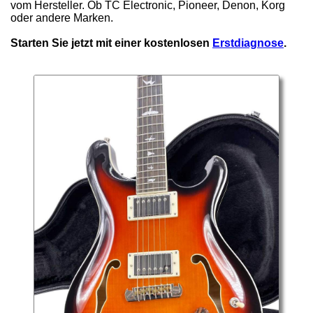
vom Hersteller. Ob TC Electronic, Pioneer, Denon, Korg
oder andere Marken.
Starten Sie jetzt mit einer kostenlosen
Erstdiagnose
.