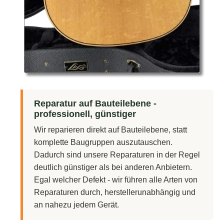
Reparatur auf Bauteilebene -
professionell, günstiger
Wir reparieren direkt auf Bauteilebene, statt
komplette Baugruppen auszutauschen.
Dadurch sind unsere Reparaturen in der Regel
deutlich günstiger als bei anderen Anbietern.
Egal welcher Defekt - wir führen alle Arten von
Reparaturen durch, herstellerunabhängig und
an nahezu jedem Gerät.