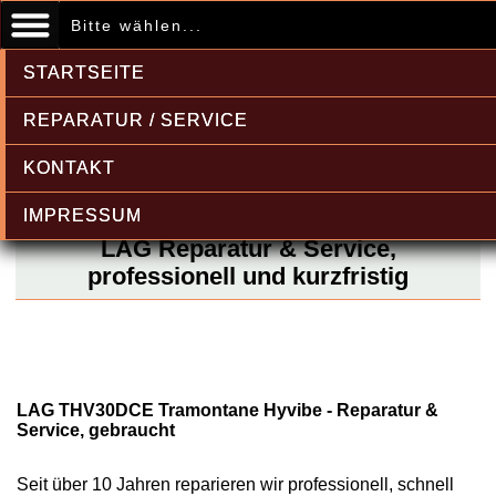
Bitte wählen...
STARTSEITE
REPARATUR / SERVICE
KONTAKT
IMPRESSUM
LAG Reparatur & Service,
professionell und kurzfristig
LAG THV30DCE Tramontane Hyvibe - Reparatur &
Service, gebraucht
Seit über 10 Jahren reparieren wir professionell, schnell