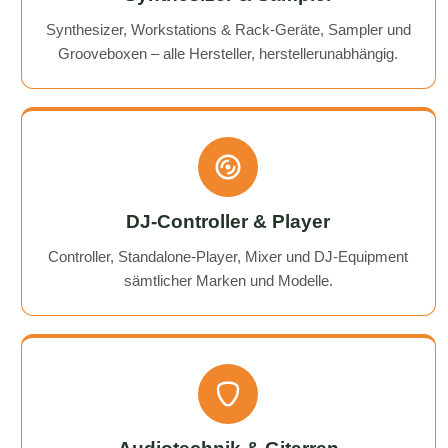
Synthesizer, Workstations & Rack-Geräte, Sampler und
Grooveboxen – alle Hersteller, herstellerunabhängig.
DJ-Controller & Player
Controller, Standalone-Player, Mixer und DJ-Equipment
sämtlicher Marken und Modelle.