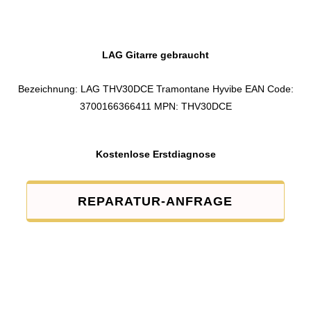
LAG Gitarre gebraucht
Bezeichnung: LAG THV30DCE Tramontane Hyvibe EAN Code:
3700166366411 MPN: THV30DCE
Kostenlose Erstdiagnose
REPARATUR-ANFRAGE