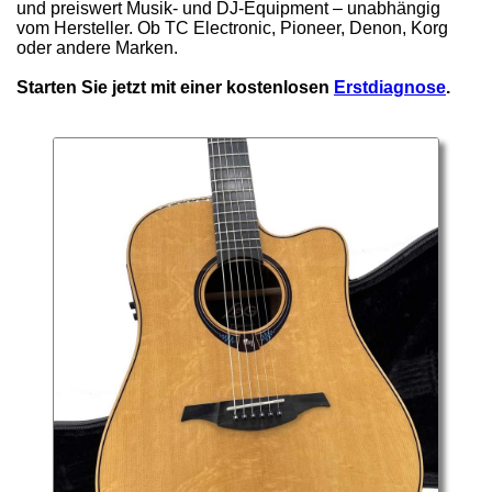
und preiswert Musik- und DJ-Equipment – unabhängig
vom Hersteller. Ob TC Electronic, Pioneer, Denon, Korg
oder andere Marken.
Starten Sie jetzt mit einer kostenlosen
Erstdiagnose
.