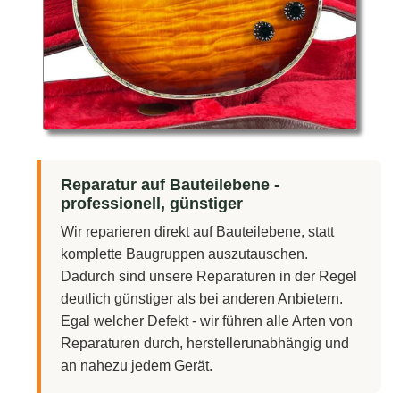
Reparatur auf Bauteilebene -
professionell, günstiger
Wir reparieren direkt auf Bauteilebene, statt
komplette Baugruppen auszutauschen.
Dadurch sind unsere Reparaturen in der Regel
deutlich günstiger als bei anderen Anbietern.
Egal welcher Defekt - wir führen alle Arten von
Reparaturen durch, herstellerunabhängig und
an nahezu jedem Gerät.