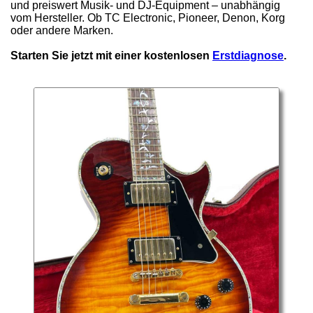
und preiswert Musik- und DJ-Equipment – unabhängig
vom Hersteller. Ob TC Electronic, Pioneer, Denon, Korg
oder andere Marken.
Starten Sie jetzt mit einer kostenlosen
Erstdiagnose
.