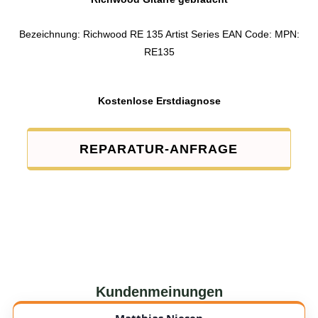
Bezeichnung: Richwood RE 135 Artist Series EAN Code: MPN:
RE135
Kostenlose Erstdiagnose
REPARATUR-ANFRAGE
Kundenmeinungen
Matthias Niesen