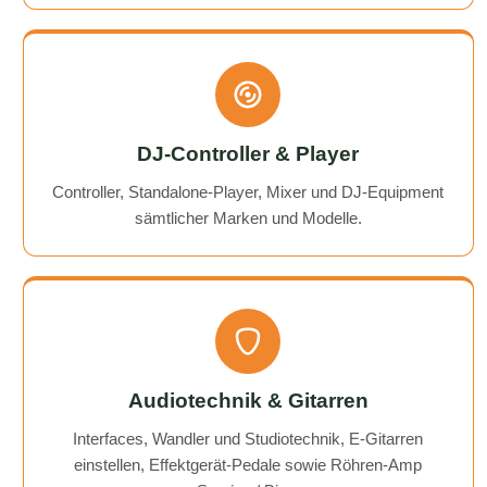
DJ-Controller & Player
Controller, Standalone-Player, Mixer und DJ-Equipment
sämtlicher Marken und Modelle.
Audiotechnik & Gitarren
Interfaces, Wandler und Studiotechnik, E-Gitarren
einstellen, Effektgerät-Pedale sowie Röhren-Amp