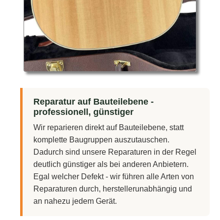
Reparatur auf Bauteilebene -
professionell, günstiger
Wir reparieren direkt auf Bauteilebene, statt
komplette Baugruppen auszutauschen.
Dadurch sind unsere Reparaturen in der Regel
deutlich günstiger als bei anderen Anbietern.
Egal welcher Defekt - wir führen alle Arten von
Reparaturen durch, herstellerunabhängig und
an nahezu jedem Gerät.