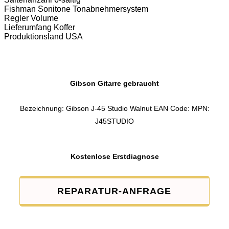
Fishman Sonitone Tonabnehmersystem
Regler Volume
Lieferumfang Koffer
Produktionsland USA
Gibson Gitarre gebraucht
Bezeichnung: Gibson J-45 Studio Walnut EAN Code: MPN:
J45STUDIO
Kostenlose Erstdiagnose
REPARATUR-ANFRAGE