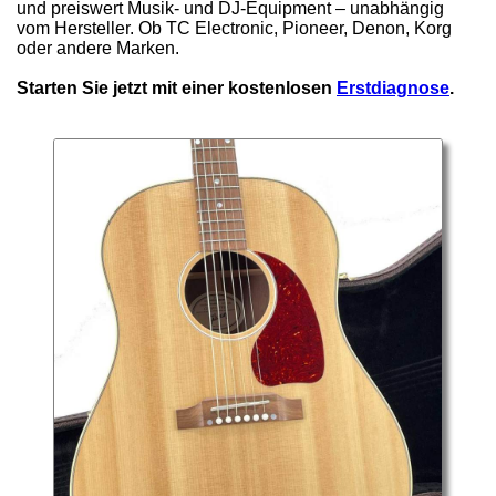
und preiswert Musik- und DJ-Equipment – unabhängig
vom Hersteller. Ob TC Electronic, Pioneer, Denon, Korg
oder andere Marken.
Starten Sie jetzt mit einer kostenlosen
Erstdiagnose
.