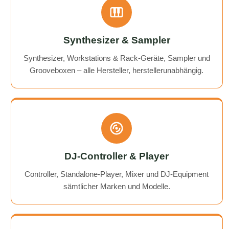
Synthesizer & Sampler
Synthesizer, Workstations & Rack-Geräte, Sampler und
Grooveboxen – alle Hersteller, herstellerunabhängig.
DJ-Controller & Player
Controller, Standalone-Player, Mixer und DJ-Equipment
sämtlicher Marken und Modelle.