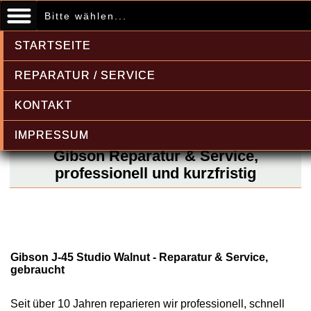
Bitte wählen...
STARTSEITE
REPARATUR / SERVICE
KONTAKT
IMPRESSUM
Gibson Reparatur & Service,
professionell und kurzfristig
Gibson J-45 Studio Walnut - Reparatur & Service,
gebraucht
Seit über 10 Jahren reparieren wir professionell, schnell