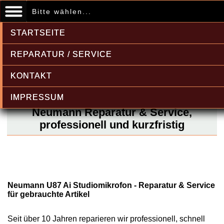
Bitte wählen...
STARTSEITE
REPARATUR / SERVICE
KONTAKT
IMPRESSUM
Neumann Reparatur & Service,
professionell und kurzfristig
Neumann U87 Ai Studiomikrofon - Reparatur & Service
für gebrauchte Artikel
Seit über 10 Jahren reparieren wir professionell, schnell