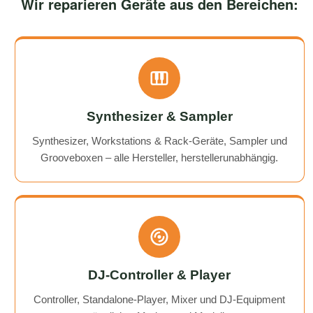
Wir reparieren Geräte aus den Bereichen:
Synthesizer & Sampler
Synthesizer, Workstations & Rack-Geräte, Sampler und
Grooveboxen – alle Hersteller, herstellerunabhängig.
DJ-Controller & Player
Controller, Standalone-Player, Mixer und DJ-Equipment