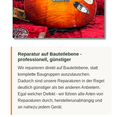
Reparatur auf Bauteilebene -
professionell, günstiger
Wir reparieren direkt auf Bauteilebene, statt
komplette Baugruppen auszutauschen.
Dadurch sind unsere Reparaturen in der Regel
deutlich günstiger als bei anderen Anbietern.
Egal welcher Defekt - wir führen alle Arten von
Reparaturen durch, herstellerunabhängig und
an nahezu jedem Gerät.