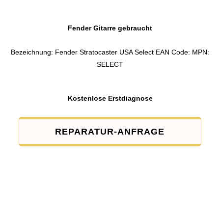
Fender Gitarre gebraucht
Bezeichnung: Fender Stratocaster USA Select EAN Code: MPN:
SELECT
Kostenlose Erstdiagnose
REPARATUR-ANFRAGE