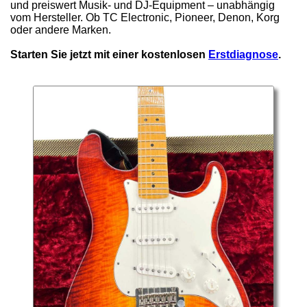
und preiswert Musik- und DJ-Equipment – unabhängig
vom Hersteller. Ob TC Electronic, Pioneer, Denon, Korg
oder andere Marken.
Starten Sie jetzt mit einer kostenlosen
Erstdiagnose
.