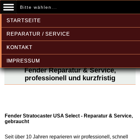
Bitte wählen...
STARTSEITE
REPARATUR / SERVICE
KONTAKT
IMPRESSUM
Fender Reparatur & Service,
professionell und kurzfristig
Fender Stratocaster USA Select - Reparatur & Service,
gebraucht
Seit über 10 Jahren reparieren wir professionell, schnell