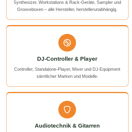
Synthesizer, Workstations & Rack-Geräte, Sampler und
Grooveboxen – alle Hersteller, herstellerunabhängig.
DJ-Controller & Player
Controller, Standalone-Player, Mixer und DJ-Equipment
sämtlicher Marken und Modelle.
Audiotechnik & Gitarren