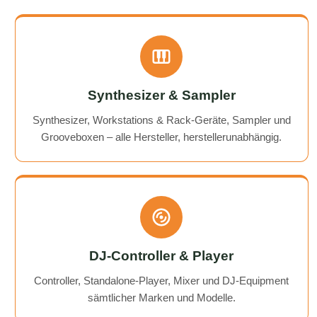
Synthesizer & Sampler
Synthesizer, Workstations & Rack-Geräte, Sampler und
Grooveboxen – alle Hersteller, herstellerunabhängig.
DJ-Controller & Player
Controller, Standalone-Player, Mixer und DJ-Equipment
sämtlicher Marken und Modelle.