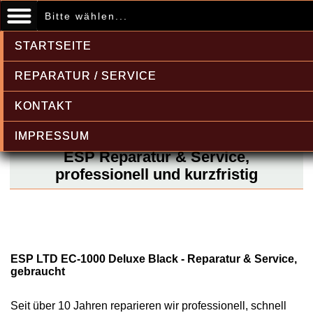
Bitte wählen...
STARTSEITE
REPARATUR / SERVICE
KONTAKT
IMPRESSUM
ESP Reparatur & Service,
professionell und kurzfristig
ESP LTD EC-1000 Deluxe Black - Reparatur & Service,
gebraucht
Seit über 10 Jahren reparieren wir professionell, schnell