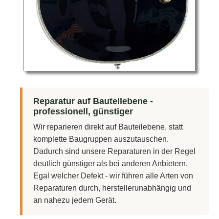
Reparatur auf Bauteilebene -
professionell, günstiger
Wir reparieren direkt auf Bauteilebene, statt
komplette Baugruppen auszutauschen.
Dadurch sind unsere Reparaturen in der Regel
deutlich günstiger als bei anderen Anbietern.
Egal welcher Defekt - wir führen alle Arten von
Reparaturen durch, herstellerunabhängig und
an nahezu jedem Gerät.