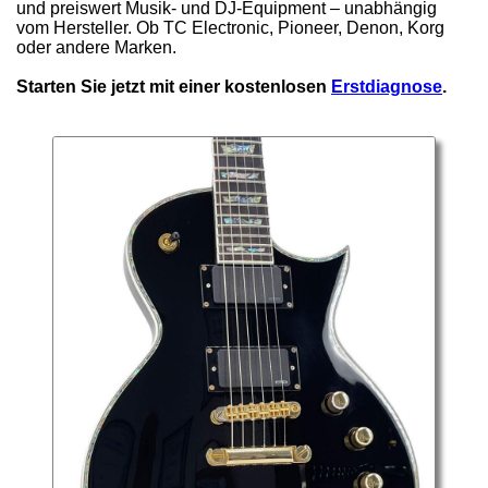
und preiswert Musik- und DJ-Equipment – unabhängig
vom Hersteller. Ob TC Electronic, Pioneer, Denon, Korg
oder andere Marken.
Starten Sie jetzt mit einer kostenlosen
Erstdiagnose
.