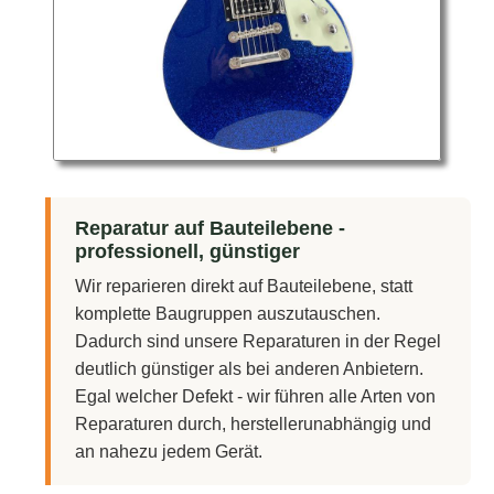
Reparatur auf Bauteilebene -
professionell, günstiger
Wir reparieren direkt auf Bauteilebene, statt
komplette Baugruppen auszutauschen.
Dadurch sind unsere Reparaturen in der Regel
deutlich günstiger als bei anderen Anbietern.
Egal welcher Defekt - wir führen alle Arten von
Reparaturen durch, herstellerunabhängig und
an nahezu jedem Gerät.