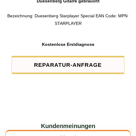
Duesenberg Gitarre gebraucht
Bezeichnung: Duesenberg Starplayer Special EAN Code: MPN:
STARPLAYER
Kostenlose Erstdiagnose
REPARATUR-ANFRAGE
Kundenmeinungen