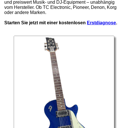
und preiswert Musik- und DJ-Equipment – unabhängig
vom Hersteller. Ob TC Electronic, Pioneer, Denon, Korg
oder andere Marken.
Starten Sie jetzt mit einer kostenlosen
Erstdiagnose
.