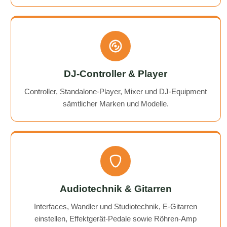
DJ-Controller & Player
Controller, Standalone-Player, Mixer und DJ-Equipment
sämtlicher Marken und Modelle.
Audiotechnik & Gitarren
Interfaces, Wandler und Studiotechnik, E-Gitarren
einstellen, Effektgerät-Pedale sowie Röhren-Amp