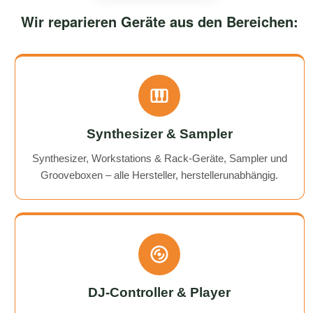
Wir reparieren Geräte aus den Bereichen:
Synthesizer & Sampler
Synthesizer, Workstations & Rack-Geräte, Sampler und
Grooveboxen – alle Hersteller, herstellerunabhängig.
DJ-Controller & Player