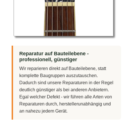
Reparatur auf Bauteilebene -
professionell, günstiger
Wir reparieren direkt auf Bauteilebene, statt
komplette Baugruppen auszutauschen.
Dadurch sind unsere Reparaturen in der Regel
deutlich günstiger als bei anderen Anbietern.
Egal welcher Defekt - wir führen alle Arten von
Reparaturen durch, herstellerunabhängig und
an nahezu jedem Gerät.