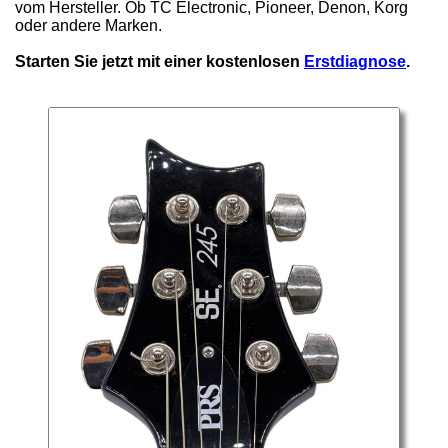
vom Hersteller. Ob TC Electronic, Pioneer, Denon, Korg
oder andere Marken.
Starten Sie jetzt mit einer kostenlosen
Erstdiagnose
.