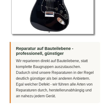
Reparatur auf Bauteilebene -
professionell, günstiger
Wir reparieren direkt auf Bauteilebene, statt
komplette Baugruppen auszutauschen.
Dadurch sind unsere Reparaturen in der Regel
deutlich günstiger als bei anderen Anbietern.
Egal welcher Defekt - wir führen alle Arten von
Reparaturen durch, herstellerunabhängig und
an nahezu jedem Gerät.