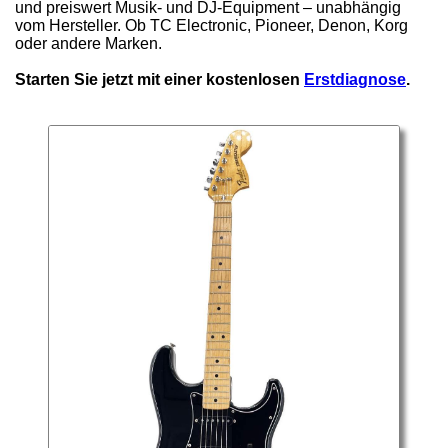
und preiswert Musik- und DJ-Equipment – unabhängig
vom Hersteller. Ob TC Electronic, Pioneer, Denon, Korg
oder andere Marken.
Starten Sie jetzt mit einer kostenlosen
Erstdiagnose
.