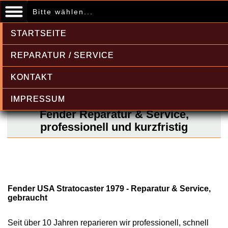
Bitte wählen...
STARTSEITE
REPARATUR / SERVICE
KONTAKT
IMPRESSUM
Fender Reparatur & Service,
professionell und kurzfristig
Fender USA Stratocaster 1979 - Reparatur & Service,
gebraucht
Seit über 10 Jahren reparieren wir professionell, schnell