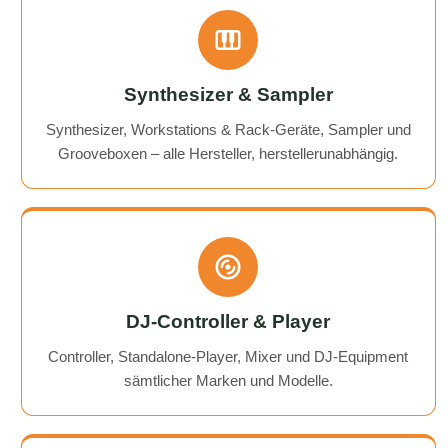
Synthesizer & Sampler
Synthesizer, Workstations & Rack-Geräte, Sampler und
Grooveboxen – alle Hersteller, herstellerunabhängig.
DJ-Controller & Player
Controller, Standalone-Player, Mixer und DJ-Equipment
sämtlicher Marken und Modelle.