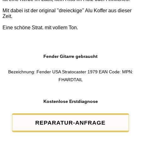
Mit dabei ist der original "dreieckige" Alu Koffer aus dieser
Zeit.
Eine schöne Strat. mit vollem Ton.
Fender Gitarre gebraucht
Bezeichnung: Fender USA Stratocaster 1979 EAN Code: MPN:
FHARDTAIL
Kostenlose Erstdiagnose
REPARATUR-ANFRAGE